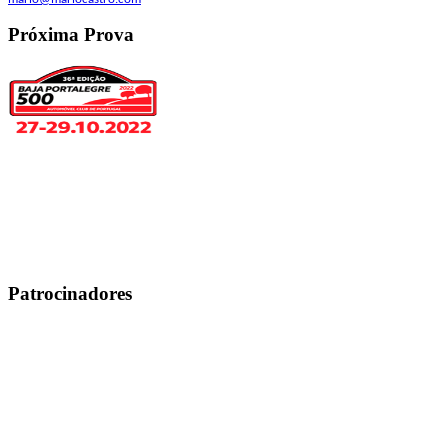
Próxima Prova
Patrocinadores