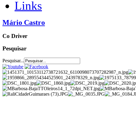
Links
Mário Castro
Co Driver
Pesquisar
Pesquisar...