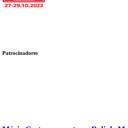
Patrocinadores