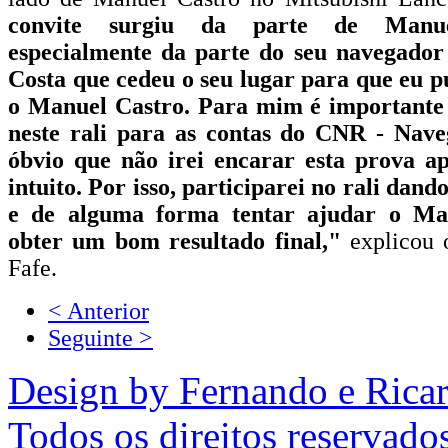
convite surgiu da parte de Manu
especialmente da parte do seu navegador 
Costa que cedeu o seu lugar para que eu p
o Manuel Castro. Para mim é importante 
neste rali para as contas do CNR - Nav
óbvio que não irei encarar esta prova a
intuito. Por isso, participarei no rali dan
e de alguma forma tentar ajudar o Ma
obter um bom resultado final,"
explicou 
Fafe.
< Anterior
Seguinte >
Design by Fernando e Rica
Todos os direitos reservado