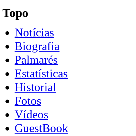
Topo
Notícias
Biografia
Palmarés
Estatísticas
Historial
Fotos
Vídeos
GuestBook