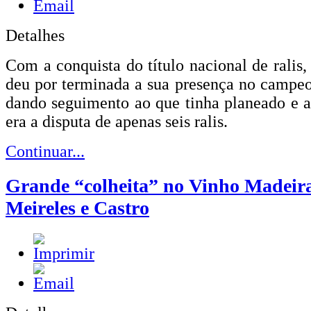
Detalhes
Com a conquista do título nacional de ralis,
deu por terminada a sua presença no campeo
dando seguimento ao que tinha planeado e 
era a disputa de apenas seis ralis.
Continuar...
Grande “colheita” no Vinho Madeir
Meireles e Castro