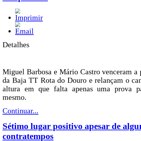
Detalhes
Miguel Barbosa e Mário Castro venceram a 
da Baja TT Rota do Douro e relançam o c
altura em que falta apenas uma prova p
mesmo.
Continuar...
Sétimo lugar positivo apesar de algu
contratempos