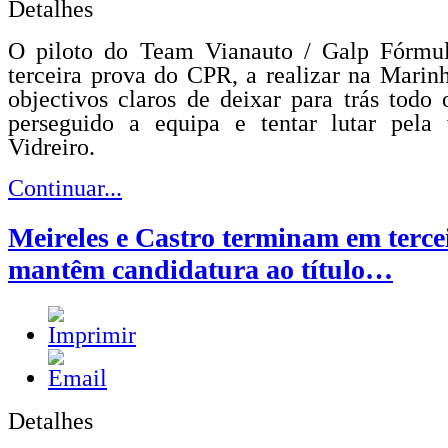
Detalhes
O piloto do Team Vianauto / Galp Fórmul
terceira prova do CPR, a realizar na Mari
objectivos claros de deixar para trás todo
perseguido a equipa e tentar lutar pela v
Vidreiro.
Continuar...
Meireles e Castro terminam em terce
mantêm candidatura ao título…
Detalhes