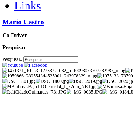
Links
Mário Castro
Co Driver
Pesquisar
Pesquisar...