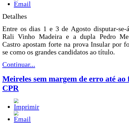
Detalhes
Entre os dias 1 e 3 de Agosto disputar-se-
Rali Vinho Madeira e a dupla Pedro Mei
Castro apostam forte na prova Insular por f
se como os grandes candidatos ao título.
Continuar...
Meireles sem margem de erro até ao 
CPR