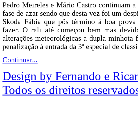
Pedro Meireles e Mário Castro continuam a
fase de azar sendo que desta vez foi um desp
Skoda Fábia que pôs término á boa prova
fazer. O rali até começou bem mas devido
alterações meteorológicas a dupla minhota 
penalização á entrada da 3ª especial de class
Continuar...
Design by Fernando e Rica
Todos os direitos reservado