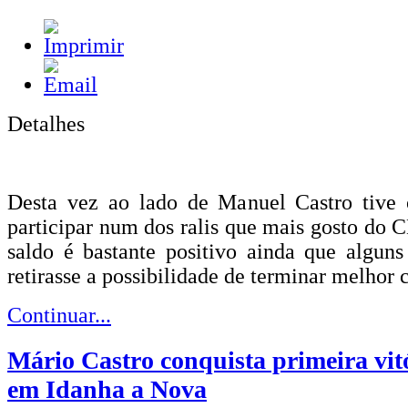
Detalhes
Desta vez ao lado de Manuel Castro tive o
participar num dos ralis que mais gosto do C
saldo é bastante positivo ainda que algun
retirasse a possibilidade de terminar melhor c
Continuar...
Mário Castro conquista primeira vit
em Idanha a Nova