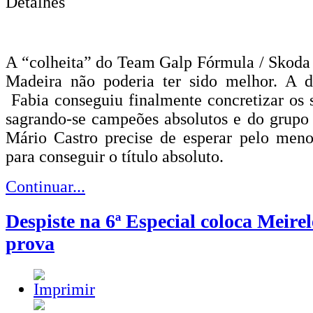
Detalhes
A “colheita” do Team Galp Fórmula / Skoda
Madeira não poderia ter sido melhor. A 
Fabia conseguiu finalmente concretizar os s
sagrando-se campeões absolutos e do grupo
Mário Castro precise de esperar pelo meno
para conseguir o título absoluto.
Continuar...
Despiste na 6ª Especial coloca Meirel
prova