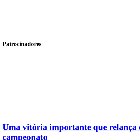
Patrocinadores
Uma vitória importante que relança 
campeonato