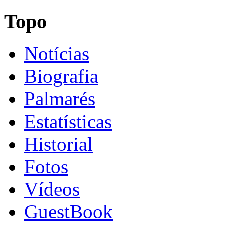
Topo
Notícias
Biografia
Palmarés
Estatísticas
Historial
Fotos
Vídeos
GuestBook