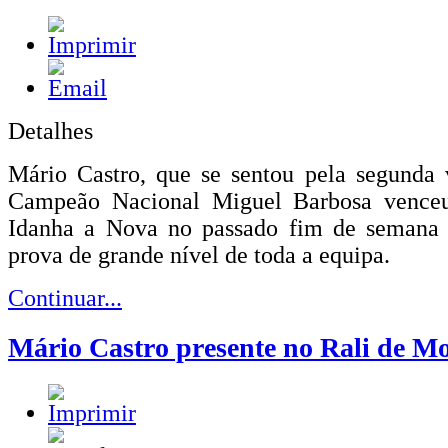
Detalhes
Mário Castro, que se sentou pela segunda 
Campeão Nacional Miguel Barbosa vence
Idanha a Nova no passado fim de semana
prova de grande nível de toda a equipa.
Continuar...
Mário Castro presente no Rali de M