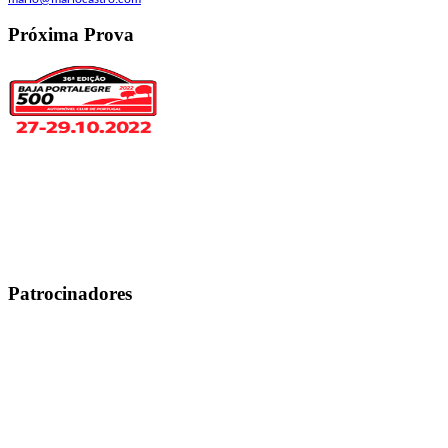
Próxima Prova
Patrocinadores