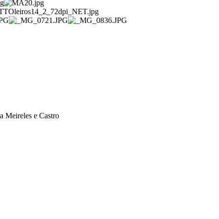
a Meireles e Castro