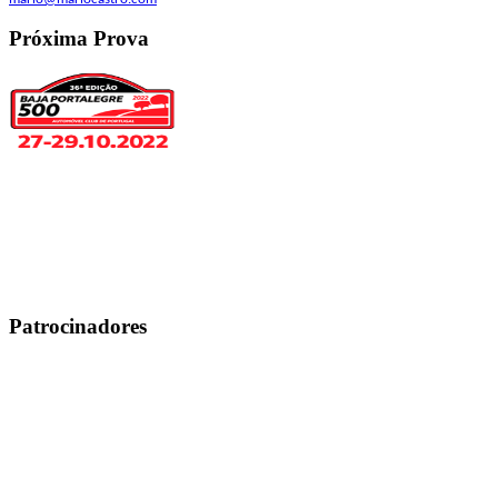
Próxima Prova
Patrocinadores